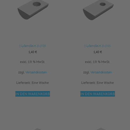
Nutenstein 8-M8
Nutenstein 8-M6
1,40
€
1,40
€
exkl. 19 % MwSt.
exkl. 19 % MwSt.
zzgl.
Versandkosten
zzgl.
Versandkosten
Lieferzeit:
Eine Woche
Lieferzeit:
Eine Woche
IN DEN WARENKORB
IN DEN WARENKORB