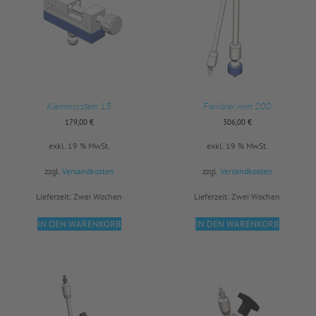
Klemmsystem 15
Flexibler Arm 200
179,00
€
306,00
€
exkl. 19 % MwSt.
exkl. 19 % MwSt.
zzgl.
Versandkosten
zzgl.
Versandkosten
Lieferzeit:
Zwei Wochen
Lieferzeit:
Zwei Wochen
IN DEN WARENKORB
IN DEN WARENKORB