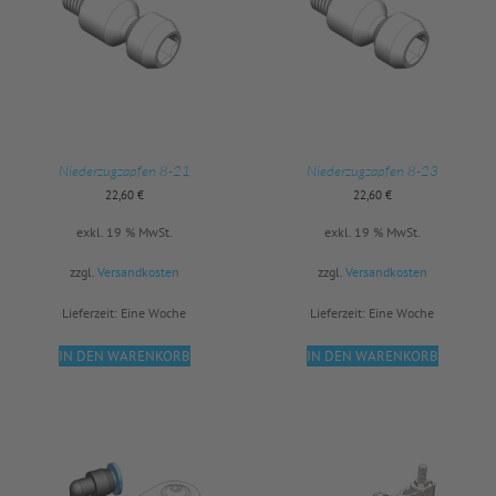
Niederzugzapfen 8-21
Niederzugzapfen 8-23
22,60
€
22,60
€
exkl. 19 % MwSt.
exkl. 19 % MwSt.
zzgl.
Versandkosten
zzgl.
Versandkosten
Lieferzeit:
Eine Woche
Lieferzeit:
Eine Woche
IN DEN WARENKORB
IN DEN WARENKORB