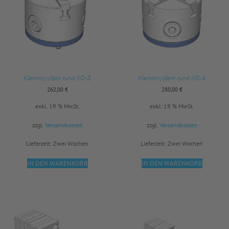
Klemmsystem rund 80-3
Klemmsystem rund 80-4
262,00
€
280,00
€
exkl. 19 % MwSt.
exkl. 19 % MwSt.
zzgl.
Versandkosten
zzgl.
Versandkosten
Lieferzeit:
Zwei Wochen
Lieferzeit:
Zwei Wochen
IN DEN WARENKORB
IN DEN WARENKORB