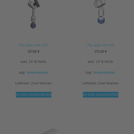
Flexibler Arm 100
Flexibler Arm 80
287,00
€
255,00
€
exkl. 19 % MwSt.
exkl. 19 % MwSt.
zzgl.
Versandkosten
zzgl.
Versandkosten
Lieferzeit:
Zwei Wochen
Lieferzeit:
Zwei Wochen
IN DEN WARENKORB
IN DEN WARENKORB