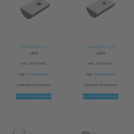
Nutenstein 8-M5
Nutenstein 8-M4
1,40
€
1,40
€
exkl. 19 % MwSt.
exkl. 19 % MwSt.
zzgl.
Versandkosten
zzgl.
Versandkosten
Lieferzeit:
Eine Woche
Lieferzeit:
Eine Woche
IN DEN WARENKORB
IN DEN WARENKORB