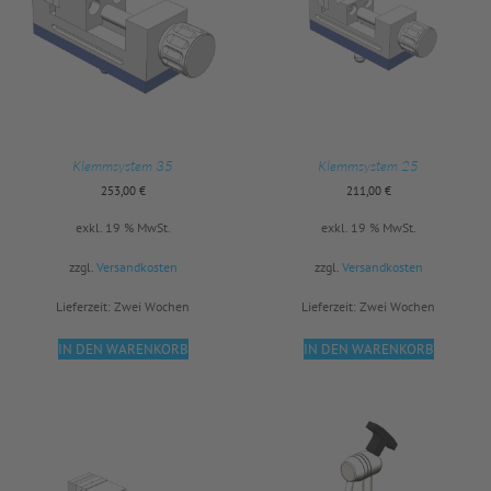
Klemmsystem 35
Klemmsystem 25
253,00
€
211,00
€
exkl. 19 % MwSt.
exkl. 19 % MwSt.
zzgl.
Versandkosten
zzgl.
Versandkosten
Lieferzeit:
Zwei Wochen
Lieferzeit:
Zwei Wochen
IN DEN WARENKORB
IN DEN WARENKORB