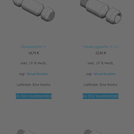
Doppelzapfen 8
Niederzugzapfen 8-26
16,70
€
22,60
€
exkl. 19 % MwSt.
exkl. 19 % MwSt.
zzgl.
Versandkosten
zzgl.
Versandkosten
Lieferzeit:
Eine Woche
Lieferzeit:
Eine Woche
IN DEN WARENKORB
IN DEN WARENKORB