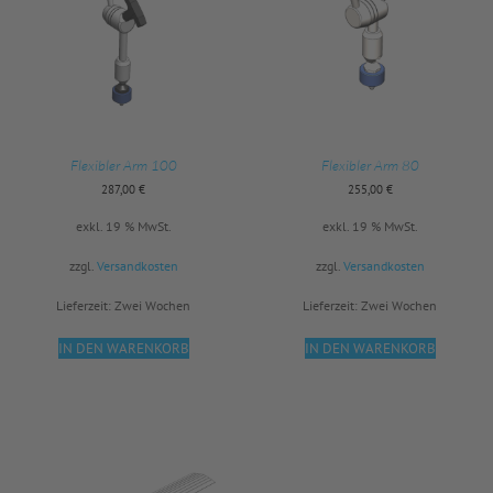
Flexibler Arm 100
Flexibler Arm 80
287,00
€
255,00
€
exkl. 19 % MwSt.
exkl. 19 % MwSt.
zzgl.
Versandkosten
zzgl.
Versandkosten
Lieferzeit:
Zwei Wochen
Lieferzeit:
Zwei Wochen
IN DEN WARENKORB
IN DEN WARENKORB