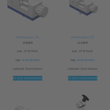
Klemmsystem 35
Klemmsystem 25
253,00
€
211,00
€
exkl. 19 % MwSt.
exkl. 19 % MwSt.
zzgl.
Versandkosten
zzgl.
Versandkosten
Lieferzeit:
Zwei Wochen
Lieferzeit:
Zwei Wochen
IN DEN WARENKORB
IN DEN WARENKORB