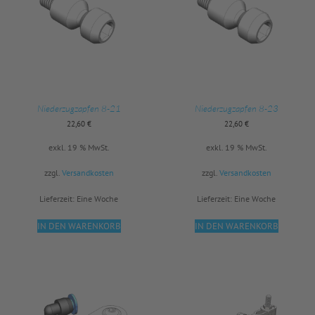
Niederzugzapfen 8-21
Niederzugzapfen 8-23
22,60
€
22,60
€
exkl. 19 % MwSt.
exkl. 19 % MwSt.
zzgl.
Versandkosten
zzgl.
Versandkosten
Lieferzeit:
Eine Woche
Lieferzeit:
Eine Woche
IN DEN WARENKORB
IN DEN WARENKORB