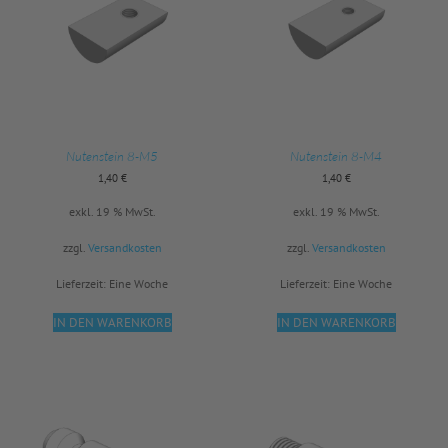
Nutenstein 8-M5
Nutenstein 8-M4
1,40
€
1,40
€
exkl. 19 % MwSt.
exkl. 19 % MwSt.
zzgl.
Versandkosten
zzgl.
Versandkosten
Lieferzeit:
Eine Woche
Lieferzeit:
Eine Woche
IN DEN WARENKORB
IN DEN WARENKORB