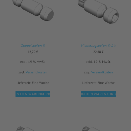
Doppelzapfen 8
Niederzugzapfen 8-26
16,70
€
22,60
€
exkl. 19 % MwSt.
exkl. 19 % MwSt.
zzgl.
Versandkosten
zzgl.
Versandkosten
Lieferzeit:
Eine Woche
Lieferzeit:
Eine Woche
IN DEN WARENKORB
IN DEN WARENKORB