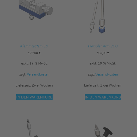
Klemmsystem 15
Flexibler Arm 200
179,00
€
306,00
€
exkl. 19 % MwSt.
exkl. 19 % MwSt.
zzgl.
Versandkosten
zzgl.
Versandkosten
Lieferzeit:
Zwei Wochen
Lieferzeit:
Zwei Wochen
IN DEN WARENKORB
IN DEN WARENKORB