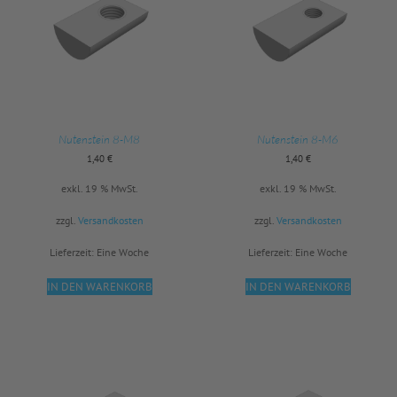
Nutenstein 8-M8
Nutenstein 8-M6
1,40
€
1,40
€
exkl. 19 % MwSt.
exkl. 19 % MwSt.
zzgl.
Versandkosten
zzgl.
Versandkosten
Lieferzeit:
Eine Woche
Lieferzeit:
Eine Woche
IN DEN WARENKORB
IN DEN WARENKORB