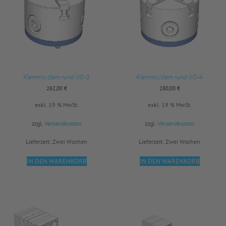
Klemmsystem rund 80-3
Klemmsystem rund 80-4
262,00
€
280,00
€
exkl. 19 % MwSt.
exkl. 19 % MwSt.
zzgl.
Versandkosten
zzgl.
Versandkosten
Lieferzeit:
Zwei Wochen
Lieferzeit:
Zwei Wochen
IN DEN WARENKORB
IN DEN WARENKORB