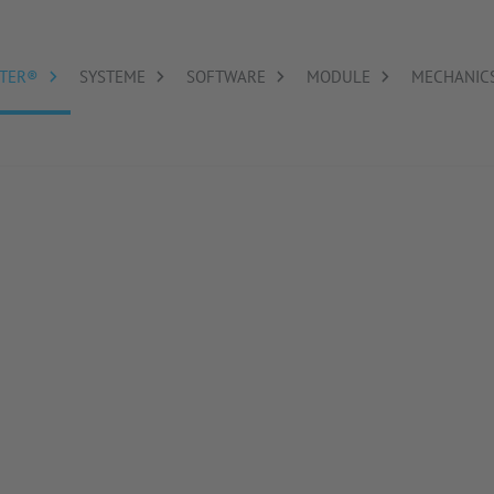
TER®
SYSTEME
SOFTWARE
MODULE
MECHANIC