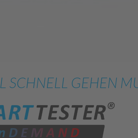
L SCHNELL GEHEN MU