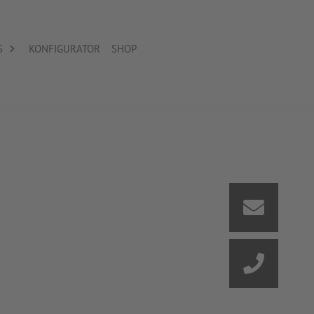
S
KONFIGURATOR
SHOP