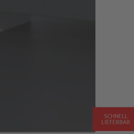
SCHNELL
LIEFERBAR