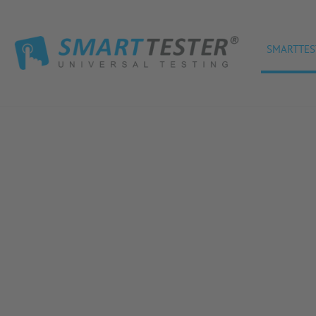
SMARTTES