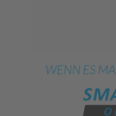
WENN ES MA