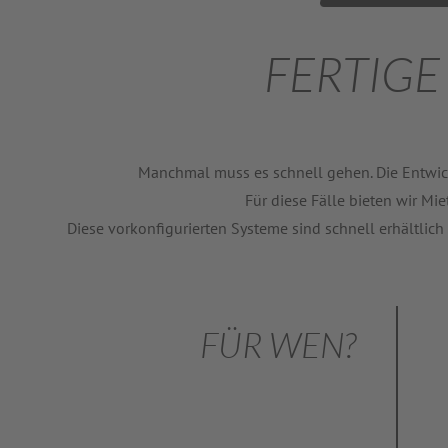
FERTIGE
Manchmal muss es schnell gehen. Die Entwick
Für diese Fälle bieten wir M
Diese vorkonfigurierten Systeme sind schnell erhältlich
FÜR WEN?