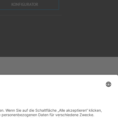
KONFIGURATOR