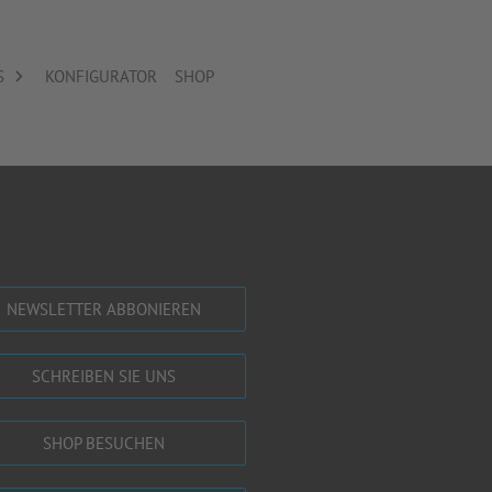
S
KONFIGURATOR
SHOP
NEWSLETTER ABBONIEREN
SCHREIBEN SIE UNS
SHOP BESUCHEN