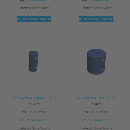
Lieferzeit:
Eine Woche
Lieferzeit:
Eine Woche
IN DEN WARENKORB
IN DEN WARENKORB
Verlängerung weiblich 40 – S
Verlängerung weiblich 40
18,40
€
21,80
€
exkl. 19 % MwSt.
exkl. 19 % MwSt.
zzgl.
Versandkosten
zzgl.
Versandkosten
Lieferzeit:
Eine Woche
Lieferzeit:
Eine Woche