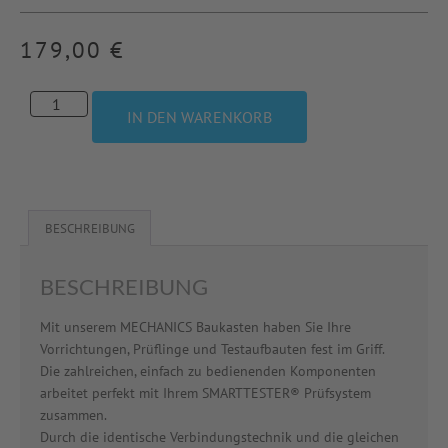
179,00
€
IN DEN WARENKORB
BESCHREIBUNG
BESCHREIBUNG
Mit unserem MECHANICS Baukasten haben Sie Ihre
Vorrichtungen, Prüflinge und Testaufbauten fest im Griff.
Die zahlreichen, einfach zu bedienenden Komponenten
arbeitet perfekt mit Ihrem SMARTTESTER® Prüfsystem
zusammen.
Durch die identische Verbindungstechnik und die gleichen