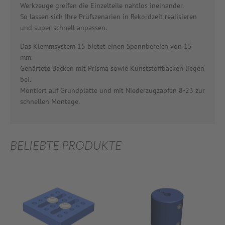
Werkzeuge greifen die Einzelteile nahtlos ineinander.
So lassen sich Ihre Prüfszenarien in Rekordzeit realisieren
und super schnell anpassen.
Das Klemmsystem 15 bietet einen Spannbereich von 15
mm.
Gehärtete Backen mit Prisma sowie Kunststoffbacken liegen
bei.
Montiert auf Grundplatte und mit Niederzugzapfen 8-23 zur
schnellen Montage.
BELIEBTE PRODUKTE