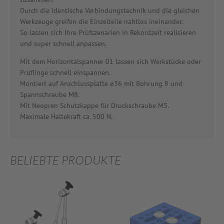
Durch die identische Verbindungstechnik und die gleichen
Werkzeuge greifen die Einzelteile nahtlos ineinander.
So lassen sich Ihre Prüfszenarien in Rekordzeit realisieren
und super schnell anpassen.
Mit dem Horizontalspanner 01 lassen sich Werkstücke oder
Prüflinge schnell einspannen.
Montiert auf Anschlussplatte ø36 mit Bohrung 8 und
Spannschraube M8.
Mit Neopren Schutzkappe für Druckschraube M5.
Maximale Haltekraft ca. 500 N.
BELIEBTE PRODUKTE