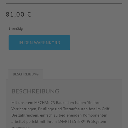
81,00
€
1 vorrätig
IN DEN WARENKORB
BESCHREIBUNG
BESCHREIBUNG
Mit unserem MECHANICS Baukasten haben Sie Ihre
Vorrichtungen, Prüflinge und Testaufbauten fest im Griff.
Die zahlreichen, einfach zu bedienenden Komponenten
arbeitet perfekt mit Ihrem SMARTTESTER® Prüfsystem
zusammen.