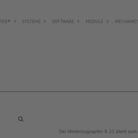
TER®
SYSTEME
SOFTWARE
MODULE
MECHANIC
Der Niederzugzapfen 8-21 dient zum