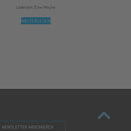
Lieferzeit:
Eine Woche
WEITERLESEN
NEWSLETTER ABBONIEREN