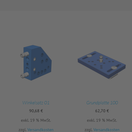
Winkelsatz 01
Grundplatte 100
90,68
€
62,70
€
exkl. 19 % MwSt.
exkl. 19 % MwSt.
zzgl.
Versandkosten
zzgl.
Versandkosten