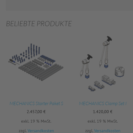
BELIEBTE PRODUKTE
MECHANICS Starter Paket S
MECHANICS Clamp Set I
2.457,00
€
1.420,00
€
exkl. 19 % MwSt.
exkl. 19 % MwSt.
zzgl.
Versandkosten
zzgl.
Versandkosten