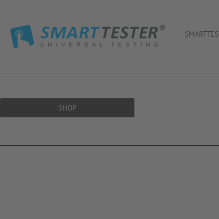
SMARTTES
SHOP