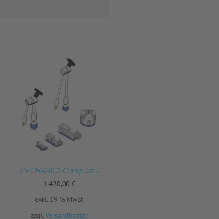
MECHANICS Clamp Set II
1.420,00
€
exkl. 19 % MwSt.
zzgl.
Versandkosten