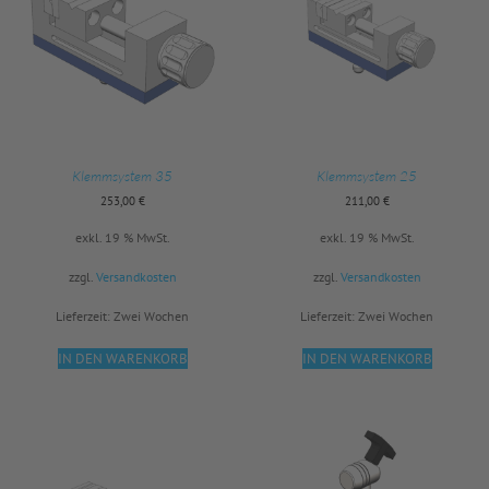
Klemmsystem 35
Klemmsystem 25
253,00
€
211,00
€
exkl. 19 % MwSt.
exkl. 19 % MwSt.
zzgl.
Versandkosten
zzgl.
Versandkosten
Lieferzeit:
Zwei Wochen
Lieferzeit:
Zwei Wochen
IN DEN WARENKORB
IN DEN WARENKORB