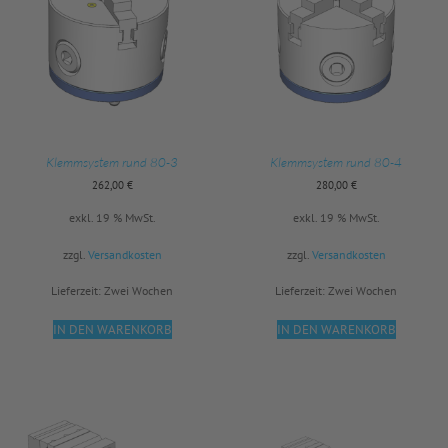
Klemmsystem rund 80-3
Klemmsystem rund 80-4
262,00
€
280,00
€
exkl. 19 % MwSt.
exkl. 19 % MwSt.
zzgl.
Versandkosten
zzgl.
Versandkosten
Lieferzeit:
Zwei Wochen
Lieferzeit:
Zwei Wochen
IN DEN WARENKORB
IN DEN WARENKORB