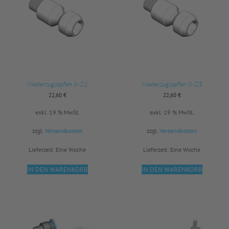
Niederzugzapfen 8-21
Niederzugzapfen 8-23
22,60
€
22,60
€
exkl. 19 % MwSt.
exkl. 19 % MwSt.
zzgl.
Versandkosten
zzgl.
Versandkosten
Lieferzeit:
Eine Woche
Lieferzeit:
Eine Woche
IN DEN WARENKORB
IN DEN WARENKORB