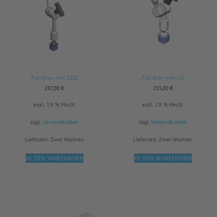
Flexibler Arm 100
Flexibler Arm 80
287,00
€
255,00
€
exkl. 19 % MwSt.
exkl. 19 % MwSt.
zzgl.
Versandkosten
zzgl.
Versandkosten
Lieferzeit:
Zwei Wochen
Lieferzeit:
Zwei Wochen
IN DEN WARENKORB
IN DEN WARENKORB