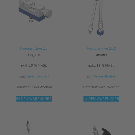
Klemmsystem 15
Flexibler Arm 200
179,00
€
306,00
€
exkl. 19 % MwSt.
exkl. 19 % MwSt.
zzgl.
Versandkosten
zzgl.
Versandkosten
Lieferzeit:
Zwei Wochen
Lieferzeit:
Zwei Wochen
IN DEN WARENKORB
IN DEN WARENKORB