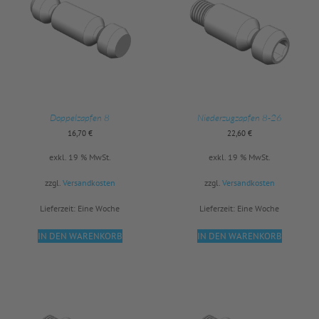
Doppelzapfen 8
Niederzugzapfen 8-26
16,70
€
22,60
€
exkl. 19 % MwSt.
exkl. 19 % MwSt.
zzgl.
Versandkosten
zzgl.
Versandkosten
Lieferzeit:
Eine Woche
Lieferzeit:
Eine Woche
IN DEN WARENKORB
IN DEN WARENKORB