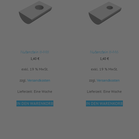
Nutenstein 8-M8
Nutenstein 8-M6
1,40
€
1,40
€
exkl. 19 % MwSt.
exkl. 19 % MwSt.
zzgl.
Versandkosten
zzgl.
Versandkosten
Lieferzeit:
Eine Woche
Lieferzeit:
Eine Woche
IN DEN WARENKORB
IN DEN WARENKORB