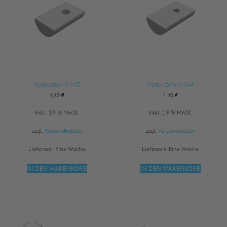
Nutenstein 8-M5
Nutenstein 8-M4
1,40
€
1,40
€
exkl. 19 % MwSt.
exkl. 19 % MwSt.
zzgl.
Versandkosten
zzgl.
Versandkosten
Lieferzeit:
Eine Woche
Lieferzeit:
Eine Woche
IN DEN WARENKORB
IN DEN WARENKORB