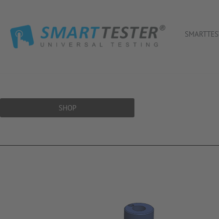
SMARTTES
SHOP