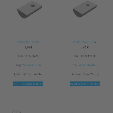
Nutenstein 8-M5
Nutenstein 8-M4
1,40
€
1,40
€
exkl. 19 % MwSt.
exkl. 19 % MwSt.
zzgl.
Versandkosten
zzgl.
Versandkosten
Lieferzeit:
Eine Woche
Lieferzeit:
Eine Woche
IN DEN WARENKORB
IN DEN WARENKORB