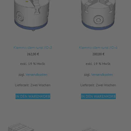
Klemmsystem rund 80-3
Klemmsystem rund 80-4
262,00
€
280,00
€
exkl. 19 % MwSt.
exkl. 19 % MwSt.
zzgl.
Versandkosten
zzgl.
Versandkosten
Lieferzeit:
Zwei Wochen
Lieferzeit:
Zwei Wochen
IN DEN WARENKORB
IN DEN WARENKORB