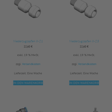
Niederzugzapfen 8-21
Niederzugzapfen 8-23
22,60
€
22,60
€
exkl. 19 % MwSt.
exkl. 19 % MwSt.
zzgl.
Versandkosten
zzgl.
Versandkosten
Lieferzeit:
Eine Woche
Lieferzeit:
Eine Woche
IN DEN WARENKORB
IN DEN WARENKORB