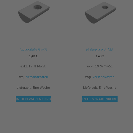
Nutenstein 8-M8
Nutenstein 8-M6
1,40
€
1,40
€
exkl. 19 % MwSt.
exkl. 19 % MwSt.
zzgl.
Versandkosten
zzgl.
Versandkosten
Lieferzeit:
Eine Woche
Lieferzeit:
Eine Woche
IN DEN WARENKORB
IN DEN WARENKORB