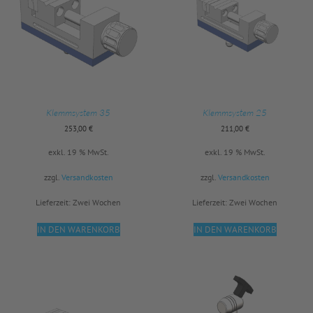
Klemmsystem 35
Klemmsystem 25
253,00
€
211,00
€
exkl. 19 % MwSt.
exkl. 19 % MwSt.
zzgl.
Versandkosten
zzgl.
Versandkosten
Lieferzeit:
Zwei Wochen
Lieferzeit:
Zwei Wochen
IN DEN WARENKORB
IN DEN WARENKORB