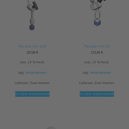
Flexibler Arm 100
Flexibler Arm 80
287,00
€
255,00
€
exkl. 19 % MwSt.
exkl. 19 % MwSt.
zzgl.
Versandkosten
zzgl.
Versandkosten
Lieferzeit:
Zwei Wochen
Lieferzeit:
Zwei Wochen
IN DEN WARENKORB
IN DEN WARENKORB