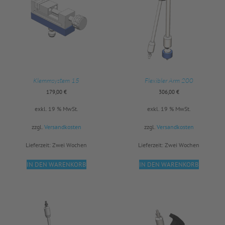
Klemmsystem 15
Flexibler Arm 200
179,00
€
306,00
€
exkl. 19 % MwSt.
exkl. 19 % MwSt.
zzgl.
Versandkosten
zzgl.
Versandkosten
Lieferzeit:
Zwei Wochen
Lieferzeit:
Zwei Wochen
IN DEN WARENKORB
IN DEN WARENKORB