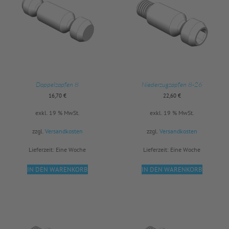
Doppelzapfen 8
Niederzugzapfen 8-26
16,70
€
22,60
€
exkl. 19 % MwSt.
exkl. 19 % MwSt.
zzgl.
Versandkosten
zzgl.
Versandkosten
Lieferzeit:
Eine Woche
Lieferzeit:
Eine Woche
IN DEN WARENKORB
IN DEN WARENKORB