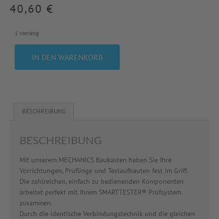
40,60
€
1 vorrätig
IN DEN WARENKORB
BESCHREIBUNG
BESCHREIBUNG
Mit unserem MECHANICS Baukasten haben Sie Ihre
Vorrichtungen, Prüflinge und Testaufbauten fest im Griff.
Die zahlreichen, einfach zu bedienenden Komponenten
arbeitet perfekt mit Ihrem SMARTTESTER® Prüfsystem
zusammen.
Durch die identische Verbindungstechnik und die gleichen