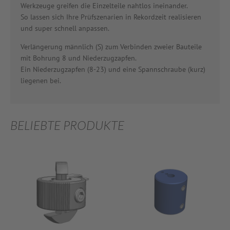
Werkzeuge greifen die Einzelteile nahtlos ineinander.
So lassen sich Ihre Prüfszenarien in Rekordzeit realisieren
und super schnell anpassen.
Verlängerung männlich (S) zum Verbinden zweier Bauteile
mit Bohrung 8 und Niederzugzapfen.
Ein Niederzugzapfen (8-23) und eine Spannschraube (kurz)
liegenen bei.
BELIEBTE PRODUKTE