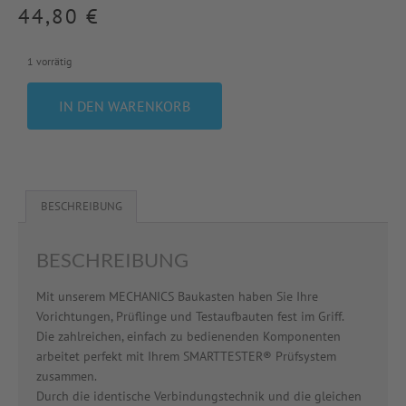
44,80
€
1 vorrätig
IN DEN WARENKORB
BESCHREIBUNG
BESCHREIBUNG
Mit unserem MECHANICS Baukasten haben Sie Ihre
Vorichtungen, Prüflinge und Testaufbauten fest im Griff.
Die zahlreichen, einfach zu bedienenden Komponenten
arbeitet perfekt mit Ihrem SMARTTESTER® Prüfsystem
zusammen.
Durch die identische Verbindungstechnik und die gleichen