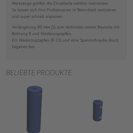
Werkzeuge greifen die Einzelteile nahtlos ineinander.
So lassen sich Ihre Prüfszenarien in Rekordzeit realisieren
und super schnell anpassen.
Verlängerung 80 mm (S) zum Verbinden zweier Bauteile mit
Bohrung 8 und Niederzugzapfen.
Ein Niederzugzapfen (8-23) und eine Spannschraube (kurz)
liegenen bei.
BELIEBTE PRODUKTE