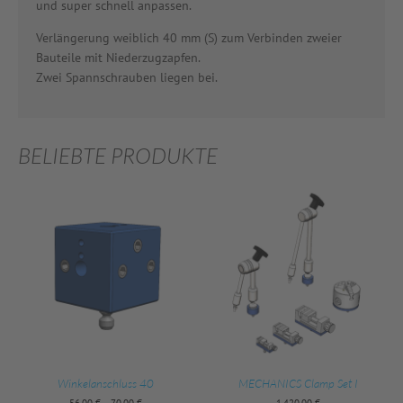
und super schnell anpassen.
Verlängerung weiblich 40 mm (S) zum Verbinden zweier
Bauteile mit Niederzugzapfen.
Zwei Spannschrauben liegen bei.
BELIEBTE PRODUKTE
Winkelanschluss 40
MECHANICS Clamp Set I