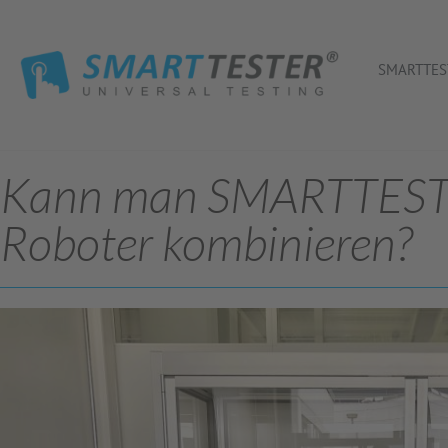
SMARTTES
Kann man SMARTTEST
Roboter kombinieren?