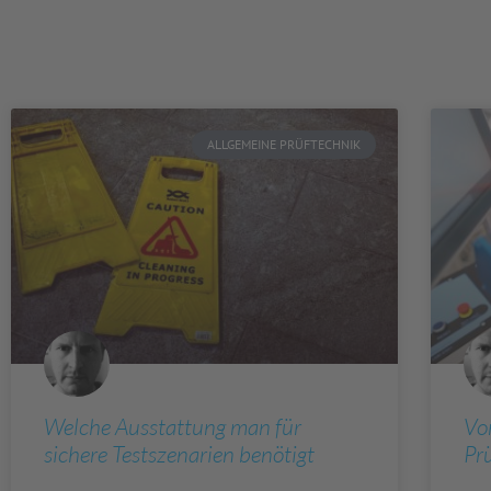
ALLGEMEINE PRÜFTECHNIK
Welche Ausstattung man für
Vor
sichere Testszenarien benötigt
Pr