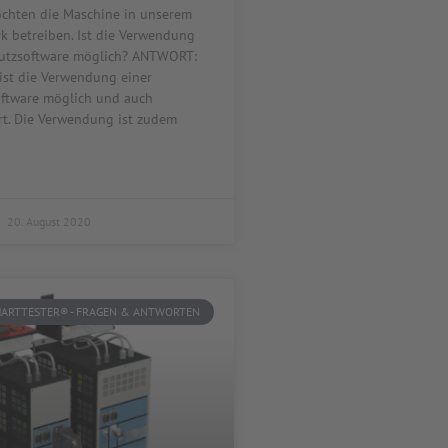
chten die Maschine in unserem
k betreiben. Ist die Verwendung
hutzsoftware möglich? ANTWORT:
ist die Verwendung einer
oftware möglich und auch
t. Die Verwendung ist zudem
20. August 2020
ARTTESTER® - FRAGEN & ANTWORTEN