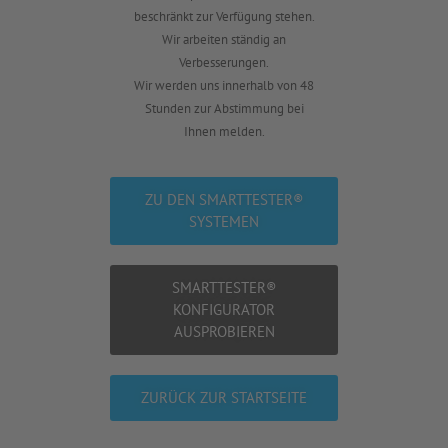
beschränkt zur Verfügung stehen.
Wir arbeiten ständig an
Verbesserungen.
Wir werden uns innerhalb von 48
Stunden zur Abstimmung bei
Ihnen melden.
ZU DEN SMARTTESTER®
SYSTEMEN
SMARTTESTER®
KONFIGURATOR
AUSPROBIEREN
ZURÜCK ZUR STARTSEITE