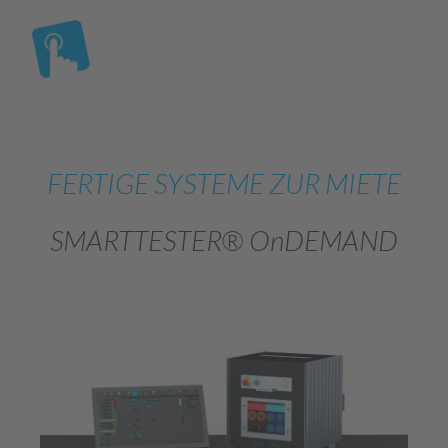
FERTIGE SYSTEME ZUR MIETE
SMARTTESTER® OnDEMAND