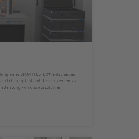
haffung eines SMARTTESTER® entscheiden,
sen Leistungsfähigkeit besser kennen zu
enstleistung von uns auszuführen