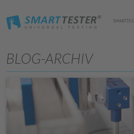
SMARTTES
BLOG-ARCHIV