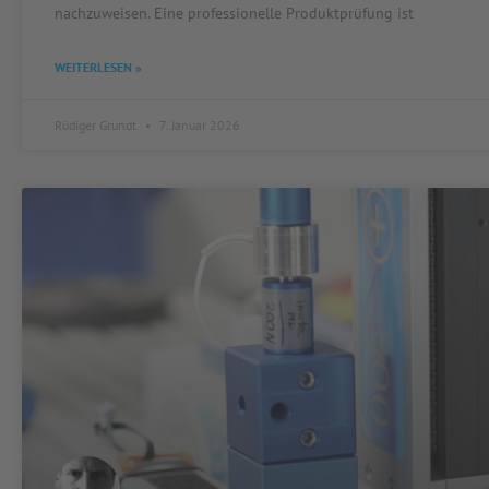
nachzuweisen. Eine professionelle Produktprüfung ist
WEITERLESEN »
Rüdiger Grundt
7. Januar 2026