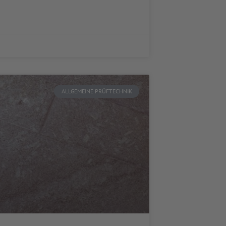
ALLGEMEINE PRÜFTECHNIK