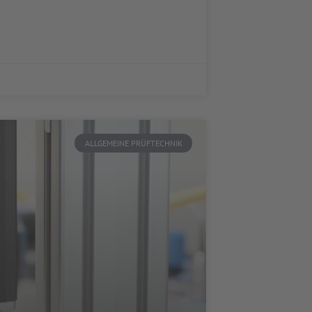
ALLGEMEINE PRÜFTECHNIK