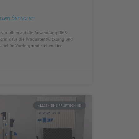
rten Sensoren
d vor allem auf die Anwendung DMS-
technik für die Produktentwicklung und
abei im Vordergrund stehen. Der
ALLGEMEINE PRÜFTECHNIK