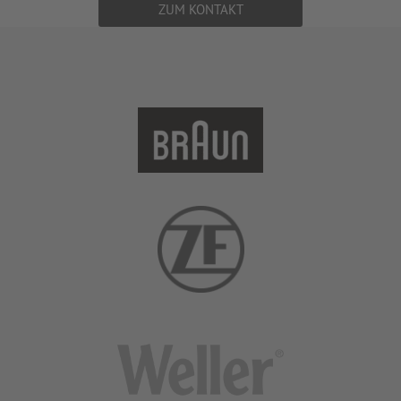
ZUM KONTAKT