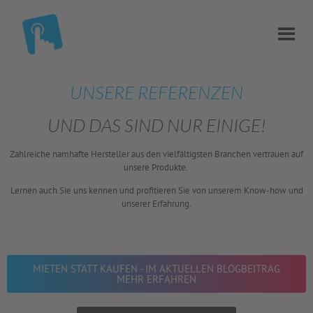
UNSERE REFERENZEN
UND DAS SIND NUR EINIGE!
Zahlreiche namhafte Hersteller aus den vielfältigsten Branchen vertrauen auf
unsere Produkte.
Lernen auch Sie uns kennen und profitieren Sie von unserem Know-how und
unserer Erfahrung.
MIETEN STATT KAUFEN - IM AKTUELLEN BLOGBEITRAG
MEHR ERFAHREN