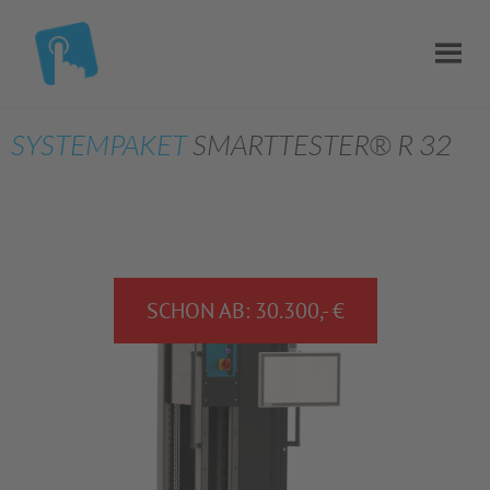
SYSTEMPAKET
SMARTTESTER® R 32
SCHON AB: 30.300,- €