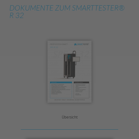
DOKUMENTE ZUM SMARTTESTER®
R 32
Übersicht