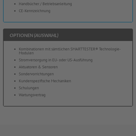
Handbücher / Betriebsanleitung
CE-Kennzeichnung
OPTIONEN (AUSWAHL)
Kombinationen mit sämtlichen SMARTTESTER® Technologie-
Modulen
Stromversorgung in EU- oder US-Ausführung
Aktuatoren & Sensoren
Sondervorrichtungen
Kundenspezifische Mechaniken
Schulungen
Wartungsvertrag