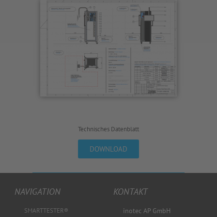
Technisches Datenblatt
DOWNLOAD
NAVIGATION
KONTAKT
SMARTTESTER®
inotec AP GmbH