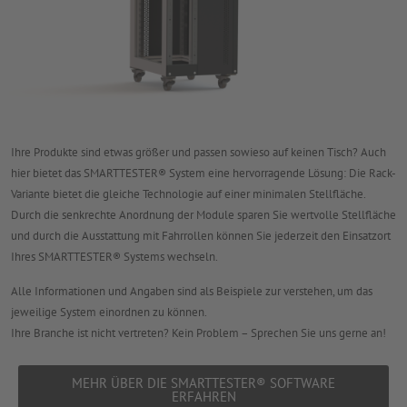
Ihre Produkte sind etwas größer und passen sowieso auf keinen Tisch? Auch
hier bietet das SMARTTESTER® System eine hervorragende Lösung: Die Rack-
Variante bietet die gleiche Technologie auf einer minimalen Stellfläche.
Durch die senkrechte Anordnung der Module sparen Sie wertvolle Stellfläche
und durch die Ausstattung mit Fahrrollen können Sie jederzeit den Einsatzort
Ihres SMARTTESTER® Systems wechseln.
Alle Informationen und Angaben sind als Beispiele zur verstehen, um das
jeweilige System einordnen zu können.
Ihre Branche ist nicht vertreten? Kein Problem – Sprechen Sie uns gerne an!
MEHR ÜBER DIE SMARTTESTER® SOFTWARE
ERFAHREN