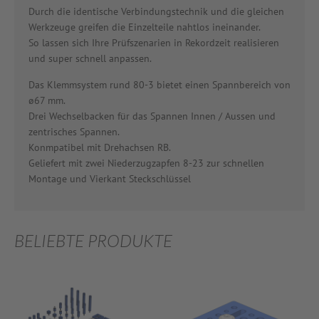
Durch die identische Verbindungstechnik und die gleichen
Werkzeuge greifen die Einzelteile nahtlos ineinander.
So lassen sich Ihre Prüfszenarien in Rekordzeit realisieren
und super schnell anpassen.
Das Klemmsystem rund 80-3 bietet einen Spannbereich von
ø67 mm.
Drei Wechselbacken für das Spannen Innen / Aussen und
zentrisches Spannen.
Konmpatibel mit Drehachsen RB.
Geliefert mit zwei Niederzugzapfen 8-23 zur schnellen
Montage und Vierkant Steckschlüssel
BELIEBTE PRODUKTE