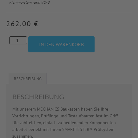
Klemmsystem rund 80-3
262,00
€
IN DEN WARENKORB
BESCHREIBUNG
BESCHREIBUNG
Mit unserem MECHANICS Baukasten haben Sie Ihre
Vorrichtungen, Prüflinge und Testaufbauten fest im Griff.
Die zahlreichen, einfach zu bedienenden Komponenten
arbeitet perfekt mit Ihrem SMARTTESTER® Prüfsystem
zusammen.