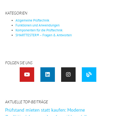
KATEGORIEN
Allgemeine Prüftechnik
Funktionen und Anwendungen
Komponenten für die Prüftechnik
SMARTTESTER® – Fragen & Antworten
FOLGEN SIE UNS
AKTUELLE TOP-BEITRÄGE
Prüfstand mieten statt kaufen: Moderne