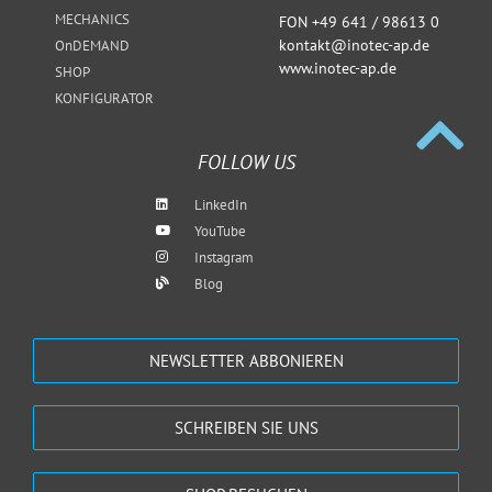
MECHANICS
FON +49 641 / 98613 0
kontakt@inotec-ap.de
OnDEMAND
www.inotec-ap.de
SHOP
KONFIGURATOR
FOLLOW US
LinkedIn
YouTube
Instagram
Blog
NEWSLETTER ABBONIEREN
SCHREIBEN SIE UNS