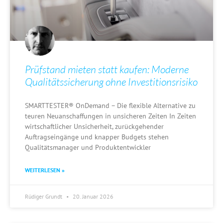
Prüfstand mieten statt kaufen: Moderne
Qualitätssicherung ohne Investitionsrisiko
SMARTTESTER® OnDemand – Die flexible Alternative zu
teuren Neuanschaffungen in unsicheren Zeiten In Zeiten
wirtschaftlicher Unsicherheit, zurückgehender
Auftragseingänge und knapper Budgets stehen
Qualitätsmanager und Produktentwickler
WEITERLESEN »
Rüdiger Grundt
20. Januar 2026