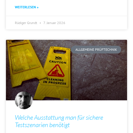
WEITERLESEN »
Rüdiger Grundt
7. Januar 2026
ALLGEMEINE PRÜFTECHNIK
Welche Ausstattung man für sichere
Testszenarien benötigt