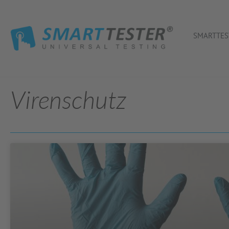
SMARTTES
Virenschutz