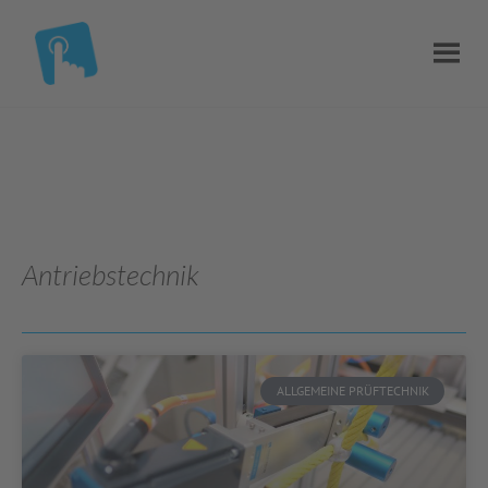
Antriebstechnik
ALLGEMEINE PRÜFTECHNIK