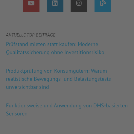
AKTUELLE TOP-BEITRÄGE
Prüfstand mieten statt kaufen: Moderne
Qualitätssicherung ohne Investitionsrisiko
Produktprüfung von Konsumgütern: Warum
realistische Bewegungs- und Belastungstests
unverzichtbar sind
Funktionsweise und Anwendung von DMS-basierten
Sensoren