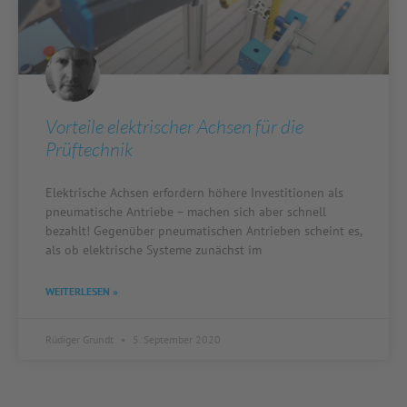
Vorteile elektrischer Achsen für die
Prüftechnik
Elektrische Achsen erfordern höhere Investitionen als
pneumatische Antriebe – machen sich aber schnell
bezahlt! Gegenüber pneumatischen Antrieben scheint es,
als ob elektrische Systeme zunächst im
WEITERLESEN »
Rüdiger Grundt
5. September 2020