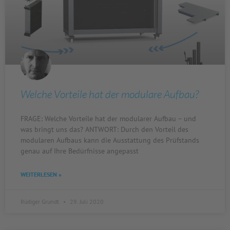
Welche Vorteile hat der modulare Aufbau?
FRAGE: Welche Vorteile hat der modularer Aufbau – und
was bringt uns das? ANTWORT: Durch den Vorteil des
modularen Aufbaus kann die Ausstattung des Prüfstands
genau auf Ihre Bedürfnisse angepasst
WEITERLESEN »
Rüdiger Grundt
29. Juli 2020