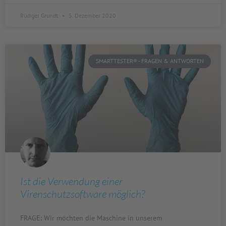
Rüdiger Grundt
5. Dezember 2020
SMARTTESTER® - FRAGEN & ANTWORTEN
Ist die Verwendung einer
Virenschutzsoftware möglich?
FRAGE: Wir möchten die Maschine in unserem