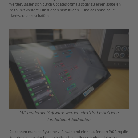
werden, lassen sich durch Updates oftmals sogar zu einen späteren
Zeitpunkt weitere Funktionen hinzufügen – und das ohne neue
Hardware anzuschaffen.
Mit moderner Software werden elektrische Antriebe
kinderleicht bedienbar
So können manche Systeme z. B. während einer laufenden Prüfung die
Regelung der Antriebe abschalten. In der Praxis bedeutet das: Sie