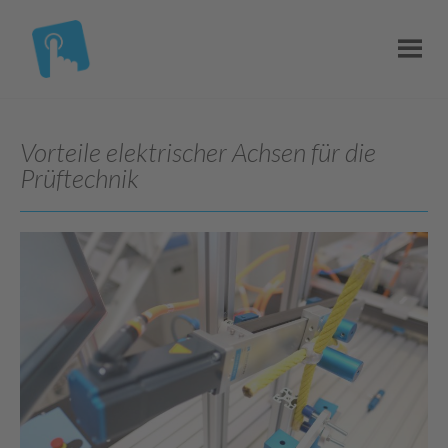
Vorteile elektrischer Achsen für die
Prüftechnik