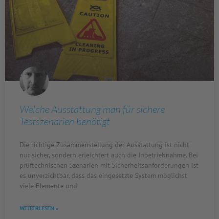
Welche Ausstattung man für sichere
Testszenarien benötigt
Die richtige Zusammenstellung der Ausstattung ist nicht
nur sicher, sondern erleichtert auch die Inbetriebnahme. Bei
prüftechnischen Szenarien mit Sicherheitsanforderungen ist
es unverzichtbar, dass das eingesetzte System möglichst
viele Elemente und
WEITERLESEN »