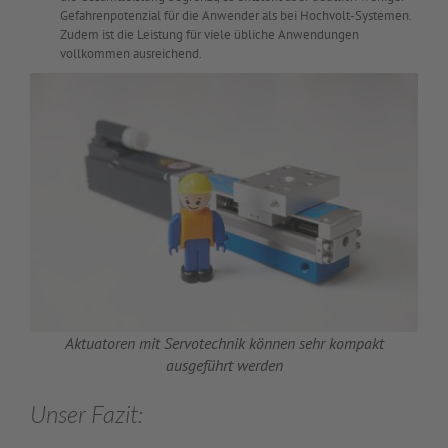
Gefahrenpotenzial für die Anwender als bei Hochvolt-Systemen.
Zudem ist die Leistung für viele übliche Anwendungen
vollkommen ausreichend.
Aktuatoren mit Servotechnik können sehr kompakt
ausgeführt werden
Unser Fazit: