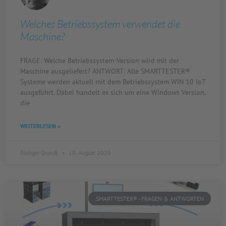
Welches Betriebssystem verwendet die
Maschine?
FRAGE: Welche Betriebssystem-Version wird mit der
Maschine ausgeliefert? ANTWORT: Alle SMARTTESTER®
Systeme werden aktuell mit dem Betriebssystem WIN 10 IoT
ausgeführt. Dabei handelt es sich um eine Windows Version,
die
WEITERLESEN »
Rüdiger Grundt
10. August 2020
SMARTTESTER® - FRAGEN & ANTWORTEN