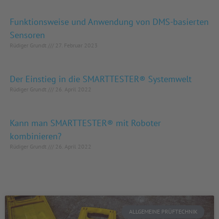
Funktionsweise und Anwendung von DMS-basierten
Sensoren
Rüdiger Grundt
27. Februar 2023
Der Einstieg in die SMARTTESTER® Systemwelt
Rüdiger Grundt
26. April 2022
Kann man SMARTTESTER® mit Roboter
kombinieren?
Rüdiger Grundt
26. April 2022
ALLGEMEINE PRÜFTECHNIK