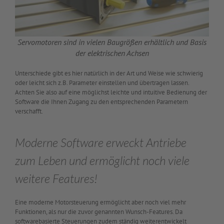
Servomotoren sind in vielen Baugrößen erhältlich und Basis
der elektrischen Achsen
Unterschiede gibt es hier natürlich in der Art und Weise wie schwierig
oder leicht sich z.B. Parameter einstellen und übertragen lassen.
Achten Sie also auf eine möglichst leichte und intuitive Bedienung der
Software die Ihnen Zugang zu den entsprechenden Parametern
verschafft.
Moderne Software erweckt Antriebe
zum Leben und ermöglicht noch viele
weitere Features!
Eine moderne Motorsteuerung ermöglicht aber noch viel mehr
Funktionen, als nur die zuvor genannten Wunsch-Features. Da
softwarebasierte Steuerungen zudem ständig weiterentwickelt