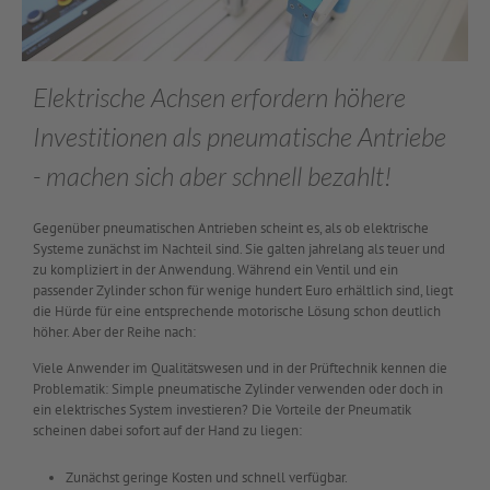
Elektrische Achsen erfordern höhere
Investitionen als pneumatische Antriebe
- machen sich aber schnell bezahlt!
Gegenüber pneumatischen Antrieben scheint es, als ob elektrische
Systeme zunächst im Nachteil sind. Sie galten jahrelang als teuer und
zu kompliziert in der Anwendung. Während ein Ventil und ein
passender Zylinder schon für wenige hundert Euro erhältlich sind, liegt
die Hürde für eine entsprechende motorische Lösung schon deutlich
höher. Aber der Reihe nach:
Viele Anwender im Qualitätswesen und in der Prüftechnik kennen die
Problematik: Simple pneumatische Zylinder verwenden oder doch in
ein elektrisches System investieren? Die Vorteile der Pneumatik
scheinen dabei sofort auf der Hand zu liegen:
Zunächst geringe Kosten und schnell verfügbar.