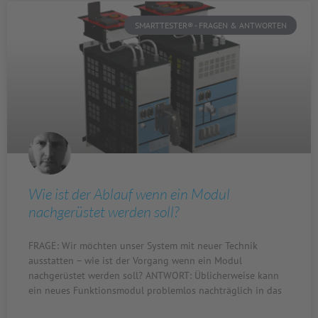
SMARTTESTER® - FRAGEN & ANTWORTEN
Wie ist der Ablauf wenn ein Modul
nachgerüstet werden soll?
FRAGE: Wir möchten unser System mit neuer Technik
ausstatten – wie ist der Vorgang wenn ein Modul
nachgerüstet werden soll? ANTWORT: Üblicherweise kann
ein neues Funktionsmodul problemlos nachträglich in das