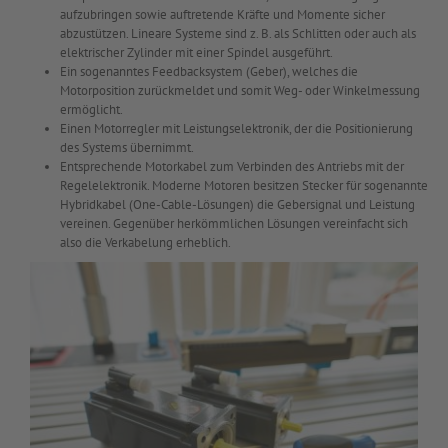
aufzubringen sowie auftretende Kräfte und Momente sicher
abzustützen. Lineare Systeme sind z. B. als Schlitten oder auch als
elektrischer Zylinder mit einer Spindel ausgeführt.
Ein sogenanntes Feedbacksystem (Geber), welches die
Motorposition zurückmeldet und somit Weg- oder Winkelmessung
ermöglicht.
Einen Motorregler mit Leistungselektronik, der die Positionierung
des Systems übernimmt.
Entsprechende Motorkabel zum Verbinden des Antriebs mit der
Regelelektronik. Moderne Motoren besitzen Stecker für sogenannte
Hybridkabel (One-Cable-Lösungen) die Gebersignal und Leistung
vereinen. Gegenüber herkömmlichen Lösungen vereinfacht sich
also die Verkabelung erheblich.