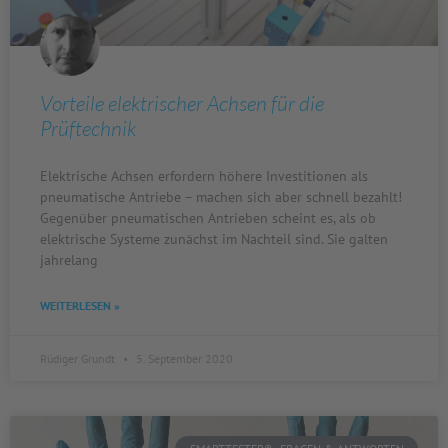
Vorteile elektrischer Achsen für die
Prüftechnik
Elektrische Achsen erfordern höhere Investitionen als
pneumatische Antriebe – machen sich aber schnell bezahlt!
Gegenüber pneumatischen Antrieben scheint es, als ob
elektrische Systeme zunächst im Nachteil sind. Sie galten
jahrelang
WEITERLESEN »
Rüdiger Grundt
5. September 2020