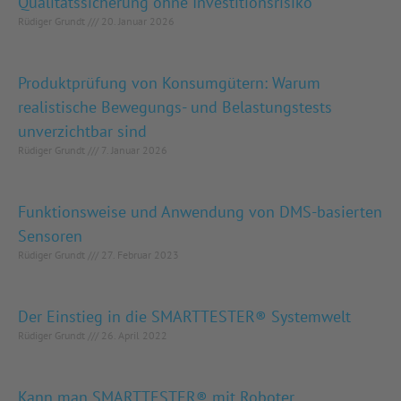
Qualitätssicherung ohne Investitionsrisiko
Rüdiger Grundt
20. Januar 2026
Produktprüfung von Konsumgütern: Warum
realistische Bewegungs- und Belastungstests
unverzichtbar sind
Rüdiger Grundt
7. Januar 2026
Funktionsweise und Anwendung von DMS-basierten
Sensoren
Rüdiger Grundt
27. Februar 2023
Der Einstieg in die SMARTTESTER® Systemwelt
Rüdiger Grundt
26. April 2022
Kann man SMARTTESTER® mit Roboter