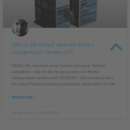
Wie ist der Ablauf wenn ein Modul
nachgerüstet werden soll?
FRAGE: Wir möchten unser System mit neuer Technik
ausstatten – wie ist der Vorgang wenn ein Modul
nachgerüstet werden soll? ANTWORT: Üblicherweise kann
ein neues Funktionsmodul problemlos nachträglich in das
WEITERLESEN »
Rüdiger Grundt
23. Juli 2020