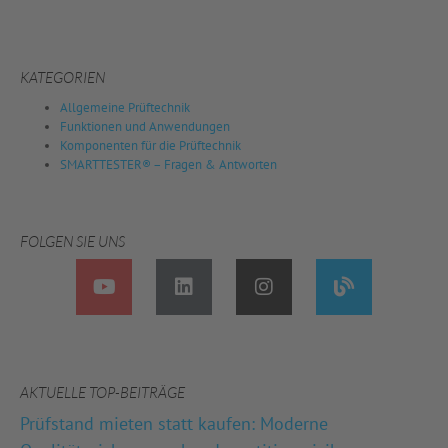
KATEGORIEN
Allgemeine Prüftechnik
Funktionen und Anwendungen
Komponenten für die Prüftechnik
SMARTTESTER® – Fragen & Antworten
FOLGEN SIE UNS
AKTUELLE TOP-BEITRÄGE
Prüfstand mieten statt kaufen: Moderne