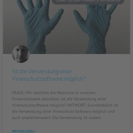
SMARTTESTER® - FRAGEN & ANTWORTEN
Ist die Verwendung einer
Virenschutzsoftware möglich?
FRAGE: Wir möchten die Maschine in unserem
Firmennetzwerk betreiben. Ist die Verwendung einer
Virenschutzsoftware möglich? ANTWORT: Grundsätzlich ist
die Verwendung einer Virenschutz-Software möglich und
auch empfehlenswert. Die Verwendung ist zudem
WEITERLESEN »