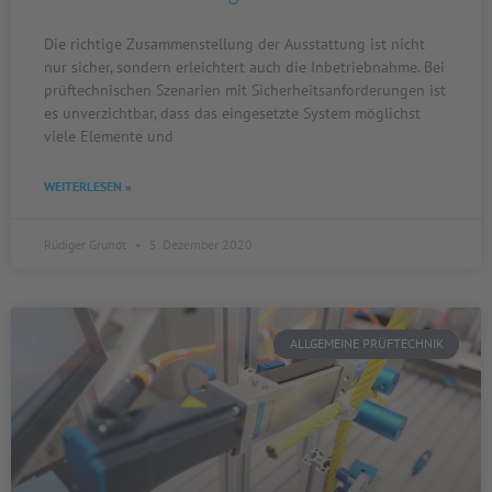
Die richtige Zusammenstellung der Ausstattung ist nicht
nur sicher, sondern erleichtert auch die Inbetriebnahme. Bei
prüftechnischen Szenarien mit Sicherheitsanforderungen ist
es unverzichtbar, dass das eingesetzte System möglichst
viele Elemente und
WEITERLESEN »
Rüdiger Grundt
5. Dezember 2020
ALLGEMEINE PRÜFTECHNIK