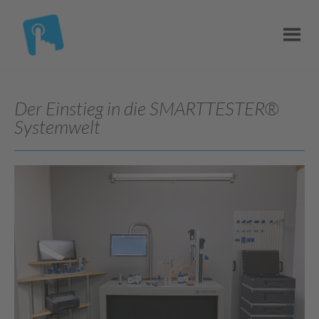
Der Einstieg in die SMARTTESTER®
Systemwelt