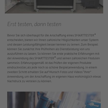
Erst testen, dann testen
®
Bevor Sie sich überhaupt für die Anschaffung eines SMARTTESTER
entscheiden, bieten wir Ihnen zahlreiche Möglichkeiten unser System
und dessen Leistungsfähigkeit besser kennen zu lernen. Zum Beispiel
können Sie zunächst Ihre Prüfreihen als Dienstleistung von uns
auszuführen zu lassen. So können Sie erste praktische Erfahrungen mit
®
der Anwendung des SMARTTESTER
und seinen zahlreichen Modulen
sammeln. Erfahrungsgemäß ist das Prüfen der eigenen Produkte
eindruckvoller, als jede noch so schöne Beipielanwendung. In einem
zweiten Schritt erhalten Sie auf Wunsch Fotos und Videos “Ihrer”
Anwendung, um der Anschaffung im eigenen Haus wohlmöglich etwas
Nachdruck zu verleien zu können.