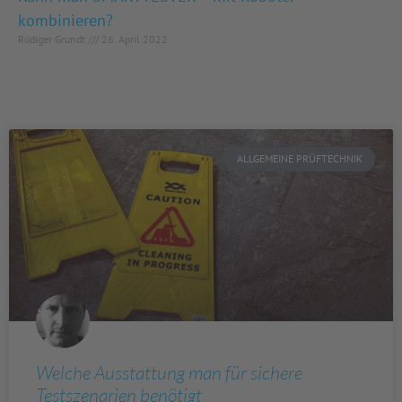
kombinieren?
Rüdiger Grundt
26. April 2022
ALLGEMEINE PRÜFTECHNIK
Welche Ausstattung man für sichere
Testszenarien benötigt