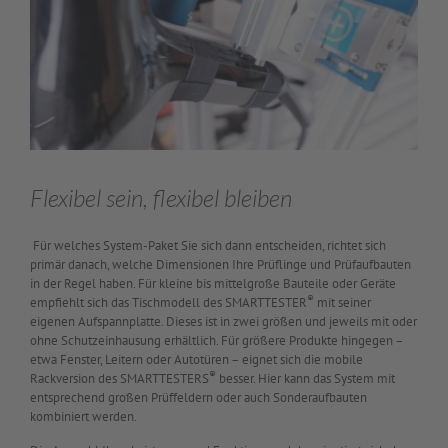
Flexibel sein, flexibel bleiben
Für welches System-Paket Sie sich dann entscheiden, richtet sich
primär danach, welche Dimensionen Ihre Prüflinge und Prüfaufbauten
in der Regel haben. Für kleine bis mittelgroße Bauteile oder Geräte
®
empfiehlt sich das Tischmodell des SMARTTESTER
mit seiner
eigenen Aufspannplatte. Dieses ist in zwei größen und jeweils mit oder
ohne Schutzeinhausung erhältlich. Für größere Produkte hingegen –
etwa Fenster, Leitern oder Autotüren – eignet sich die mobile
®
Rackversion des SMARTTESTERS
besser. Hier kann das System mit
entsprechend großen Prüffeldern oder auch Sonderaufbauten
kombiniert werden.