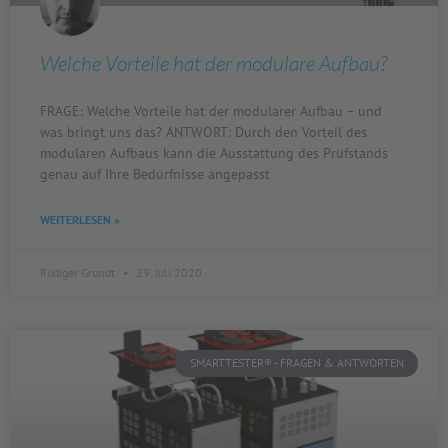
Welche Vorteile hat der modulare Aufbau?
FRAGE: Welche Vorteile hat der modularer Aufbau – und
was bringt uns das? ANTWORT: Durch den Vorteil des
modularen Aufbaus kann die Ausstattung des Prüfstands
genau auf Ihre Bedürfnisse angepasst
WEITERLESEN »
Rüdiger Grundt
29. Juli 2020
SMARTTESTER® - FRAGEN & ANTWORTEN