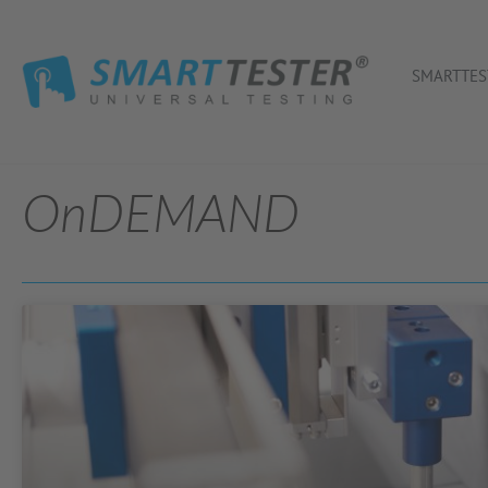
SMARTTES
OnDEMAND