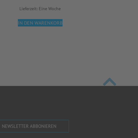
Lieferzeit:
Eine Woche
IN DEN WARENKORB
NEWSLETTER ABBONIEREN