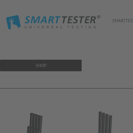
SMARTTES
SHOP