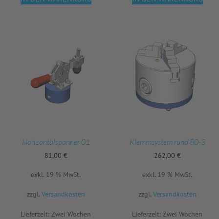
Horizontalspanner 01
Klemmsystem rund 80-3
81,00
€
262,00
€
exkl. 19 % MwSt.
exkl. 19 % MwSt.
zzgl.
Versandkosten
zzgl.
Versandkosten
Lieferzeit:
Zwei Wochen
Lieferzeit:
Zwei Wochen