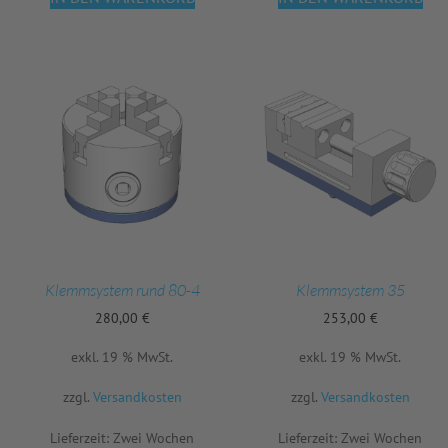
Klemmsystem rund 80-4
Klemmsystem 35
280,00
€
253,00
€
exkl. 19 % MwSt.
exkl. 19 % MwSt.
zzgl.
Versandkosten
zzgl.
Versandkosten
Lieferzeit:
Zwei Wochen
Lieferzeit:
Zwei Wochen