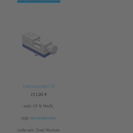
Klemmsystem 25
211,00
€
exkl. 19 % MwSt.
zzgl.
Versandkosten
Lieferzeit:
Zwei Wochen