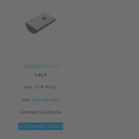
Nutenstein 8-M4
1,40
€
exkl. 19 % MwSt.
zzgl.
Versandkosten
Lieferzeit:
Eine Woche
IN DEN WARENKORB