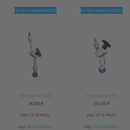
IN DEN WARENKORB
IN DEN WARENKORB
Flexibler Arm 100
Flexibler Arm 80
287,00
€
255,00
€
exkl. 19 % MwSt.
exkl. 19 % MwSt.
zzgl.
Versandkosten
zzgl.
Versandkosten