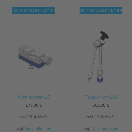
IN DEN WARENKORB
IN DEN WARENKORB
Klemmsystem 15
Flexibler Arm 200
179,00
€
306,00
€
exkl. 19 % MwSt.
exkl. 19 % MwSt.
zzgl.
Versandkosten
zzgl.
Versandkosten