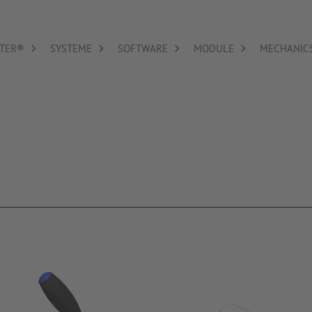
TER®
SYSTEME
SOFTWARE
MODULE
MECHANIC