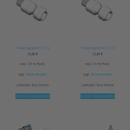
Niederzugzapfen 8-21
Niederzugzapfen 8-23
22,60
€
22,60
€
exkl. 19 % MwSt.
exkl. 19 % MwSt.
zzgl.
Versandkosten
zzgl.
Versandkosten
Lieferzeit:
Eine Woche
Lieferzeit:
Eine Woche
IN DEN WARENKORB
IN DEN WARENKORB