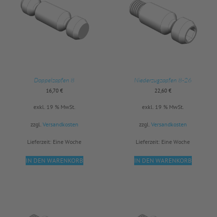
Doppelzapfen 8
Niederzugzapfen 8-26
16,70
€
22,60
€
exkl. 19 % MwSt.
exkl. 19 % MwSt.
zzgl.
Versandkosten
zzgl.
Versandkosten
Lieferzeit:
Eine Woche
Lieferzeit:
Eine Woche
IN DEN WARENKORB
IN DEN WARENKORB