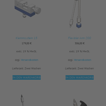
Klemmsystem 15
Flexibler Arm 200
179,00
€
306,00
€
exkl. 19 % MwSt.
exkl. 19 % MwSt.
zzgl.
Versandkosten
zzgl.
Versandkosten
Lieferzeit:
Zwei Wochen
Lieferzeit:
Zwei Wochen
IN DEN WARENKORB
IN DEN WARENKORB