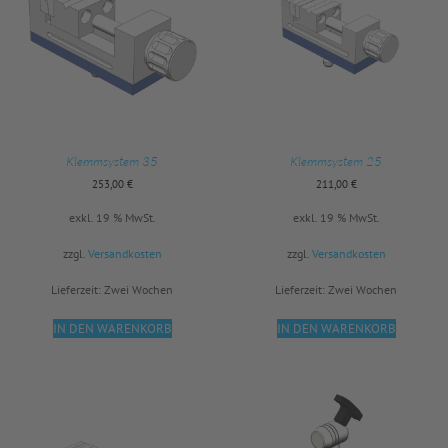
Klemmsystem 35
Klemmsystem 25
253,00
€
211,00
€
exkl. 19 % MwSt.
exkl. 19 % MwSt.
zzgl.
Versandkosten
zzgl.
Versandkosten
Lieferzeit:
Zwei Wochen
Lieferzeit:
Zwei Wochen
IN DEN WARENKORB
IN DEN WARENKORB