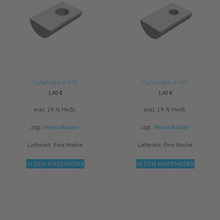
Nutenstein 8-M8
Nutenstein 8-M6
1,40
€
1,40
€
exkl. 19 % MwSt.
exkl. 19 % MwSt.
zzgl.
Versandkosten
zzgl.
Versandkosten
Lieferzeit:
Eine Woche
Lieferzeit:
Eine Woche
IN DEN WARENKORB
IN DEN WARENKORB