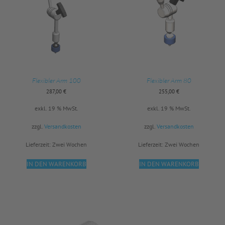
Flexibler Arm 100
Flexibler Arm 80
287,00
€
255,00
€
exkl. 19 % MwSt.
exkl. 19 % MwSt.
zzgl.
Versandkosten
zzgl.
Versandkosten
Lieferzeit:
Zwei Wochen
Lieferzeit:
Zwei Wochen
IN DEN WARENKORB
IN DEN WARENKORB