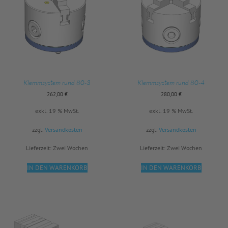
Klemmsystem rund 80-3
Klemmsystem rund 80-4
262,00
€
280,00
€
exkl. 19 % MwSt.
exkl. 19 % MwSt.
zzgl.
Versandkosten
zzgl.
Versandkosten
Lieferzeit:
Zwei Wochen
Lieferzeit:
Zwei Wochen
IN DEN WARENKORB
IN DEN WARENKORB