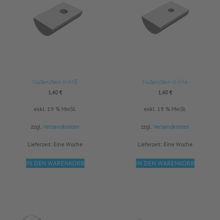
Nutenstein 8-M5
Nutenstein 8-M4
1,40
€
1,40
€
exkl. 19 % MwSt.
exkl. 19 % MwSt.
zzgl.
Versandkosten
zzgl.
Versandkosten
Lieferzeit:
Eine Woche
Lieferzeit:
Eine Woche
IN DEN WARENKORB
IN DEN WARENKORB