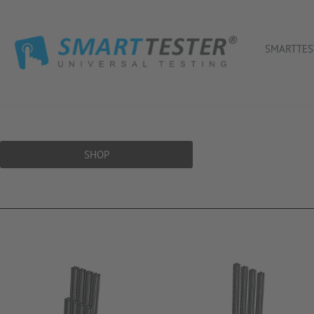
SMARTTES
SHOP