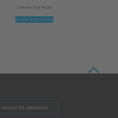
Lieferzeit:
Eine Woche
IN DEN WARENKORB
NEWSLETTER ABBONIEREN