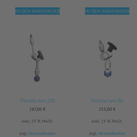
IN DEN WARENKORB
IN DEN WARENKORB
Flexibler Arm 100
Flexibler Arm 80
287,00
€
255,00
€
exkl. 19 % MwSt.
exkl. 19 % MwSt.
zzgl.
Versandkosten
zzgl.
Versandkosten