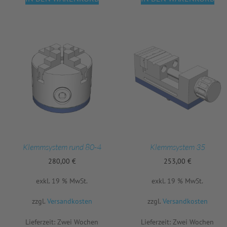
Klemmsystem rund 80-4
Klemmsystem 35
280,00
€
253,00
€
exkl. 19 % MwSt.
exkl. 19 % MwSt.
zzgl.
Versandkosten
zzgl.
Versandkosten
Lieferzeit:
Zwei Wochen
Lieferzeit:
Zwei Wochen