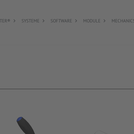
TER®
SYSTEME
SOFTWARE
MODULE
MECHANIC