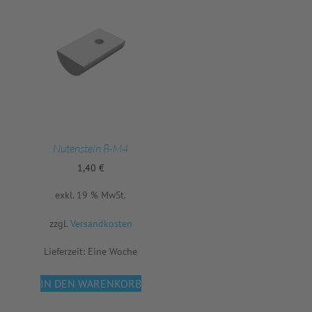
Nutenstein 8-M4
1,40
€
exkl. 19 % MwSt.
zzgl.
Versandkosten
Lieferzeit:
Eine Woche
IN DEN WARENKORB