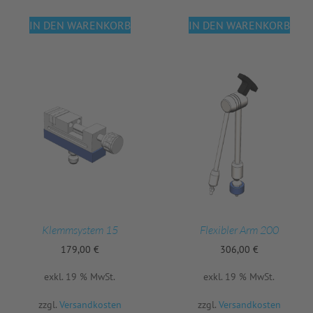
IN DEN WARENKORB
IN DEN WARENKORB
Klemmsystem 15
Flexibler Arm 200
179,00
€
306,00
€
exkl. 19 % MwSt.
exkl. 19 % MwSt.
zzgl.
Versandkosten
zzgl.
Versandkosten