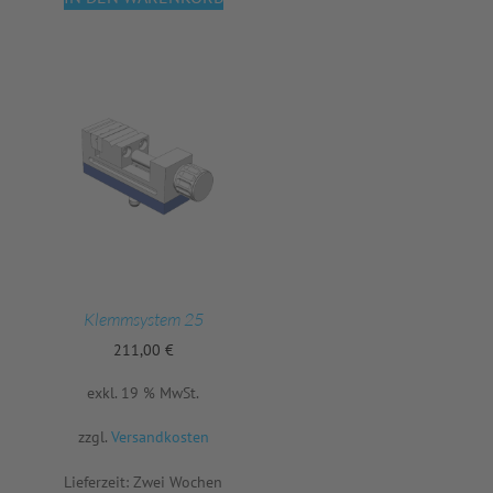
Klemmsystem 25
211,00
€
exkl. 19 % MwSt.
zzgl.
Versandkosten
Lieferzeit:
Zwei Wochen