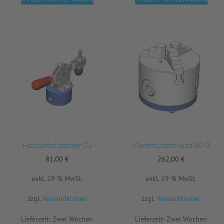
Horizontalspanner 01
Klemmsystem rund 80-3
81,00
€
262,00
€
exkl. 19 % MwSt.
exkl. 19 % MwSt.
zzgl.
Versandkosten
zzgl.
Versandkosten
Lieferzeit:
Zwei Wochen
Lieferzeit:
Zwei Wochen